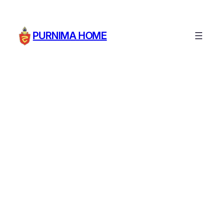
PURNIMA HOME